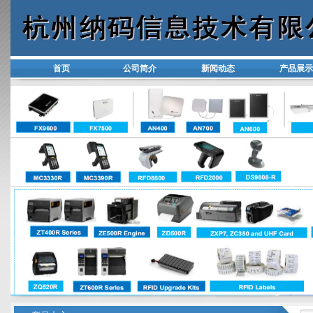
首页
公司简介
新闻动态
产品展示